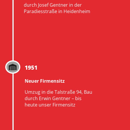
durch Josef Gentner in der
Paradiesstraße in Heidenheim
1951

Neuer Firmensitz
Umzug in die Talstraße 94, Bau
durch Erwin Gentner – bis
heute unser Firmensitz