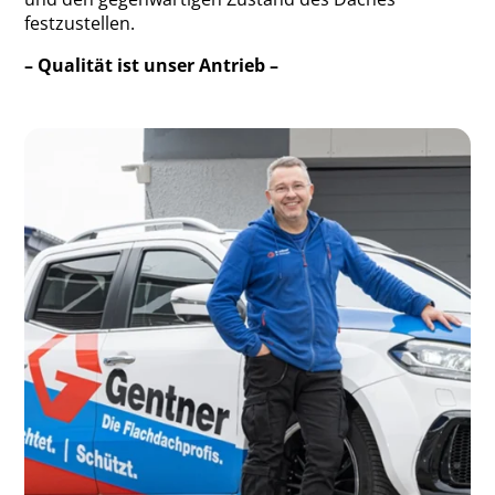
festzustellen.
– Qualität ist unser Antrieb –