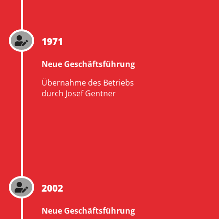
1971

Neue Geschäftsführung
Übernahme des Betriebs
durch Josef Gentner
2002

Neue Geschäftsführung