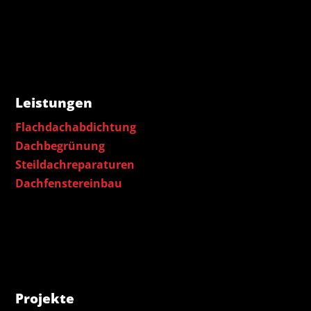
Leistungen
Flachdachabdichtung
Dachbegrünung
Steildachreparaturen
Dachfenstereinbau
Projekte