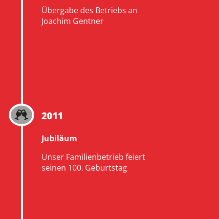
Übergabe des Betriebs an
Joachim Gentner
2011

Jubiläum
Unser Familienbetrieb feiert
seinen 100. Geburtstag