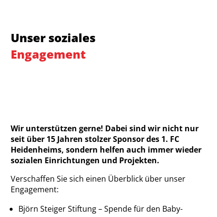
Unser soziales
Engagement
Wir unterstützen gerne! Dabei sind wir nicht nur
seit über 15 Jahren stolzer Sponsor des 1. FC
Heidenheims, sondern helfen auch immer wieder
sozialen Einrichtungen und Projekten.
Verschaffen Sie sich einen Überblick über unser
Engagement:
Björn Steiger Stiftung – Spende für den Baby-