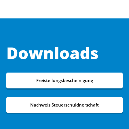
Downloads
Freistellungsbescheinigung
Nachweis Steuerschuldnerschaft