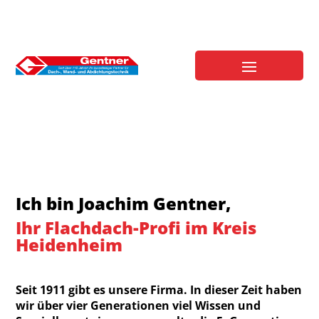
Ich bin Joachim Gentner,
Ihr Flachdach-Profi im Kreis
Heidenheim
Seit 1911 gibt es unsere Firma. In dieser Zeit haben
wir über vier Generationen viel Wissen und