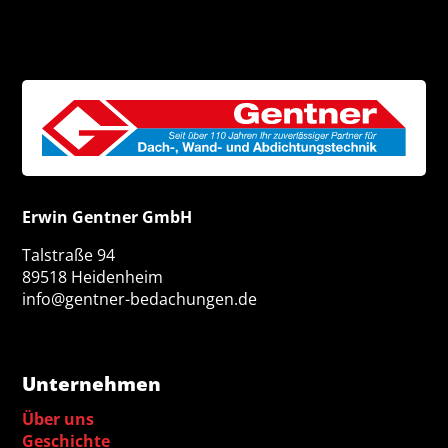
Erwin Gentner GmbH
Talstraße 94
89518 Heidenheim
info@gentner-bedachungen.de
Unternehmen
Über uns
Geschichte