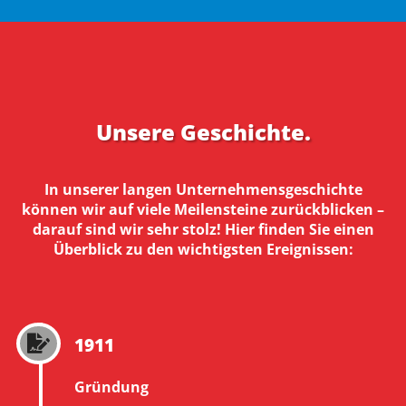
Unsere Geschichte.
In unserer langen Unternehmensgeschichte
können wir auf viele Meilensteine zurückblicken –
darauf sind wir sehr stolz! Hier finden Sie einen
Überblick zu den wichtigsten Ereignissen:
1911

Gründung