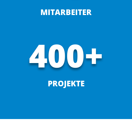
MITARBEITER
400+
PROJEKTE