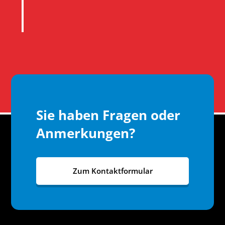
Sie haben Fragen oder
Anmerkungen?
Zum Kontaktformular