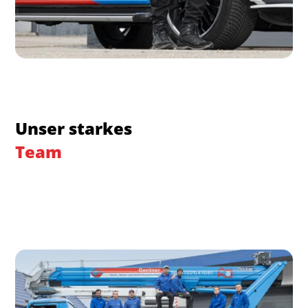
Unser starkes
Team