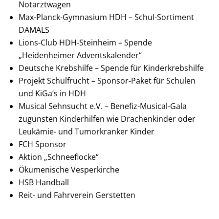
Notarztwagen
Max-Planck-Gymnasium HDH – Schul-Sortiment
DAMALS
Lions-Club HDH-Steinheim – Spende
„Heidenheimer Adventskalender“
Deutsche Krebshilfe – Spende für Kinderkrebshilfe
Projekt Schulfrucht – Sponsor-Paket für Schulen
und KiGa‘s in HDH
Musical Sehnsucht e.V. – Benefiz-Musical-Gala
zugunsten Kinderhilfen wie Drachenkinder oder
Leukämie- und Tumorkranker Kinder
FCH Sponsor
Aktion „Schneeflocke“
Ökumenische Vesperkirche
HSB Handball
Reit- und Fahrverein Gerstetten